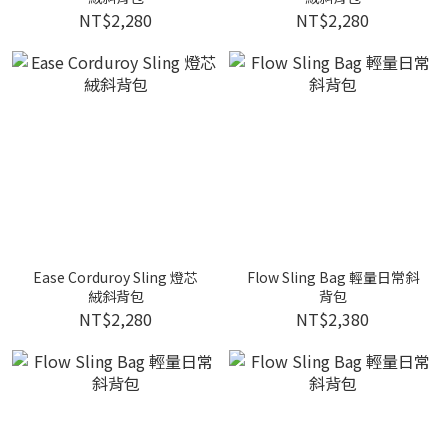
NT$2,280
NT$2,280
Ease Corduroy Sling 燈芯
Flow Sling Bag 輕量日常斜
絨斜背包
背包
NT$2,280
NT$2,380