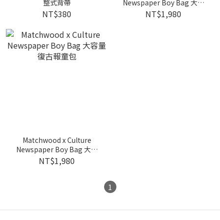
整式背帶
Newspaper Boy Bag 大容
量復古報童包
NT$380
NT$1,980
Matchwood x Culture
Newspaper Boy Bag 大容
量復古報童包
NT$1,980
1