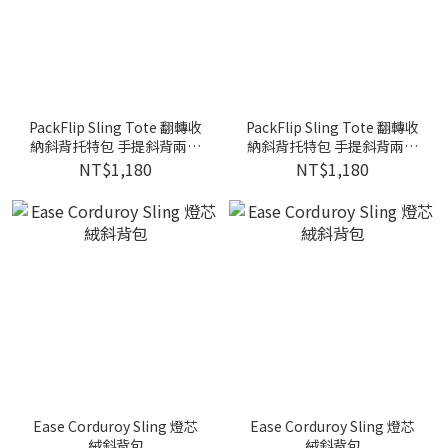
PackFlip Sling Tote 翻轉收
PackFlip Sling Tote 翻轉收
納斜背托特包 手提斜背兩用
納斜背托特包 手提斜背兩用
購物托特袋
購物托特袋
NT$1,180
NT$1,180
Ease Corduroy Sling 燈芯
Ease Corduroy Sling 燈芯
絨斜背包
絨斜背包