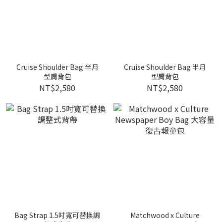
Cruise Shoulder Bag 半月
Cruise Shoulder Bag 半月
型肩背包
型肩背包
NT$2,580
NT$2,580
Bag Strap 1.5吋寬可替換調
Matchwood x Culture