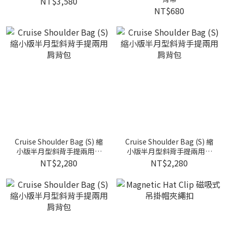
NT$3,580
NT$680
Cruise Shoulder Bag (S) 縮
Cruise Shoulder Bag (S) 縮
小版半月型斜背手提兩用肩
小版半月型斜背手提兩用肩
背包
背包
NT$2,280
NT$2,280