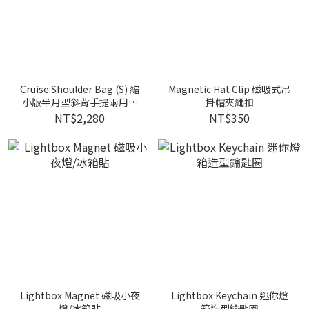
Cruise Shoulder Bag (S) 縮
Magnetic Hat Clip 磁吸式吊
小版半月型斜背手提兩用肩
掛帽夾繩扣
背包
NT$2,280
NT$350
Lightbox Magnet 磁吸小夜
Lightbox Keychain 迷你燈
燈/冰箱貼
箱造型鑰匙圈