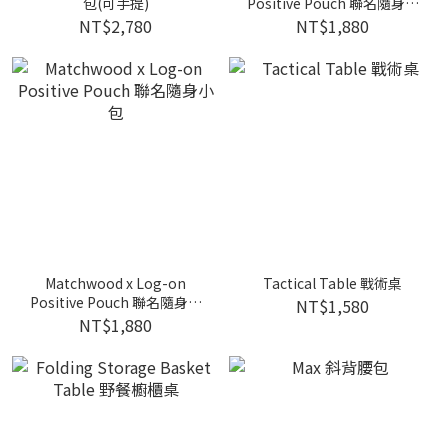
包(可手提)
Positive Pouch 聯名隨身小
包
NT$2,780
NT$1,880
Matchwood x Log-on
Tactical Table 戰術桌
Positive Pouch 聯名隨身小
NT$1,580
包
NT$1,880