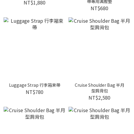
帶專用減壓墊
NT$1,880
NT$680
Luggage Strap 行李箱束帶
Cruise Shoulder Bag 半月
型肩背包
NT$780
NT$2,580