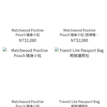
Matchwood Positive
Matchwood Positive
Pouch 隨身小包
Pouch 隨身小包 (官網會員
獨家限定版)
NT$2,080
NT$2,080
Matchwood Positive
Transit Lite Passport Bag
Pouch 隨身小包
輕旅護照包