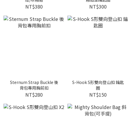
NT$380
NT$300
Sternum Strap Buckle 後
S-Hook S形雙向登山扣 鑰匙
背包專用胸前扣
圈
NT$280
NT$150