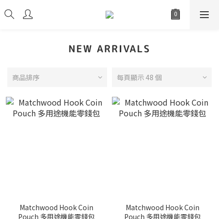
NEW ARRIVALS
商品排序
每頁顯示 48 個
Matchwood Hook Coin
Matchwood Hook Coin
Pouch 多用途機能零錢包
Pouch 多用途機能零錢包