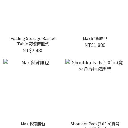
Folding Storage Basket
Max 斜背腰包
Table 野餐櫥櫃桌
NT$1,880
NT$2,480
Max 斜背腰包
Shoulder Pads(2.0"in)寬背