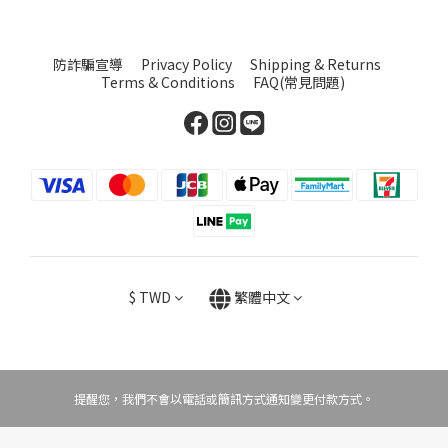
防詐騙宣導
Privacy Policy
Shipping & Returns
Terms & Conditions
FAQ(常見問題)
$
TWD
繁體中文
提醒您，我們不會以電話或簡訊方式通知變更付款方式。