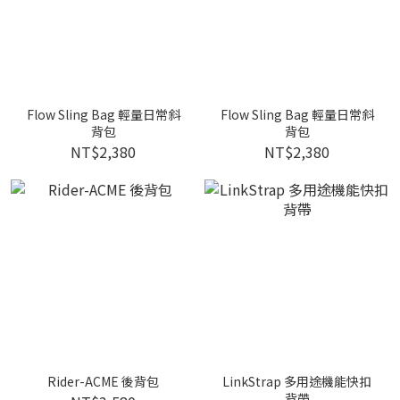
Flow Sling Bag 輕量日常斜
Flow Sling Bag 輕量日常斜
背包
背包
NT$2,380
NT$2,380
Rider-ACME 後背包
LinkStrap 多用途機能快扣
背帶