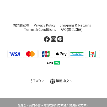
防詐騙宣導
Privacy Policy
Shipping & Returns
Terms & Conditions
FAQ(常見問題)
$
TWD
繁體中文
提醒您，我們不會以電話或簡訊方式通知變更付款方式。