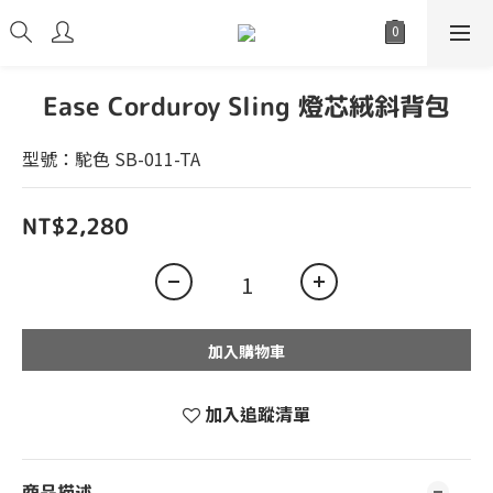
Ease Corduroy Sling 燈芯絨斜背包
型號：駝色 SB-011-TA
NT$2,280
加入購物車
加入追蹤清單
商品描述