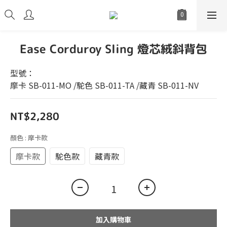
Ease Corduroy Sling 燈芯絨斜背包
型號：
摩卡 SB-011-MO /駝色 SB-011-TA /藏青 SB-011-NV
NT$2,280
顏色
: 摩卡款
摩卡款
駝色款
藏青款
加入購物車