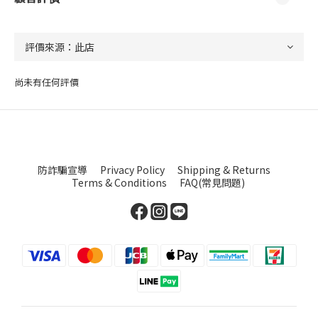
尚未有任何評價
防詐騙宣導
Privacy Policy
Shipping & Returns
Terms & Conditions
FAQ(常見問題)