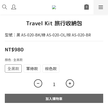
Travel Kit 旅行收納包
型號：黑 AS-020-BK/綠 AS-020-OL/棕 AS-020-BR
NT$980
顏色
: 全黑款
全黑款
軍綠款
棕色款
加入購物車