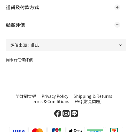
送貨及付款方式
顧客評價
尚未有任何評價
防詐騙宣導
Privacy Policy
Shipping & Returns
Terms & Conditions
FAQ(常見問題)