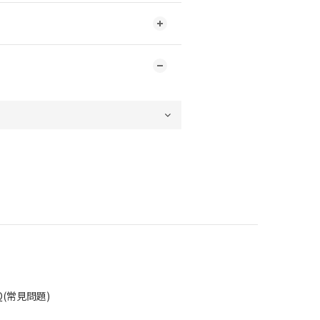
Q(常見問題)