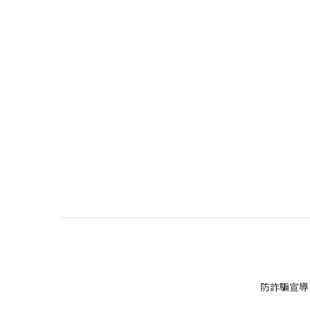
防詐騙宣導