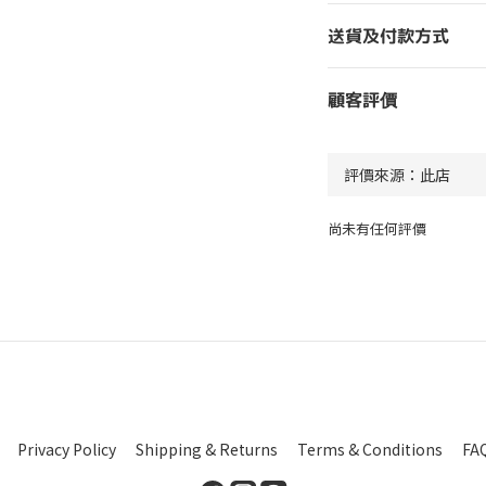
送貨及付款方式
顧客評價
尚未有任何評價
Privacy Policy
Shipping & Returns
Terms & Conditions
FA