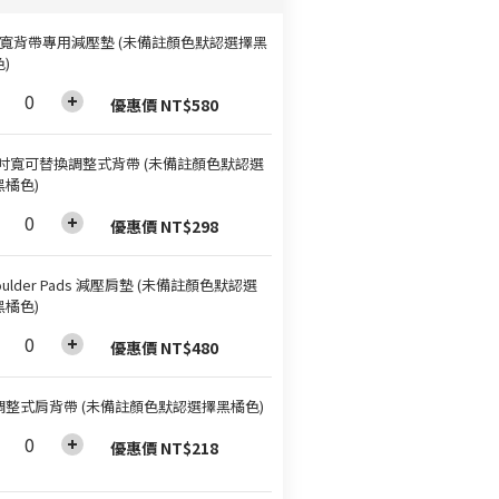
吋寬背帶專用減壓墊 (未備註顏色默認選擇黑
)
優惠價 NT$580
.5吋寬可替換調整式背帶 (未備註顏色默認選
黑橘色)
優惠價 NT$298
oulder Pads 減壓肩墊 (未備註顏色默認選
黑橘色)
優惠價 NT$480
調整式肩背帶 (未備註顏色默認選擇黑橘色)
優惠價 NT$218