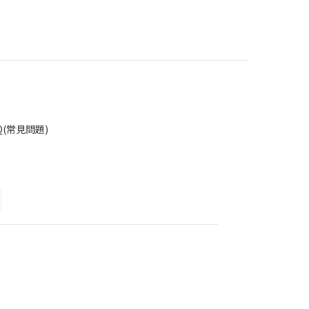
Q(常見問題)