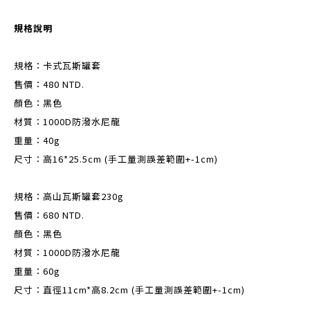
規格說明
規格：卡式瓦斯罐套
售價：480 NTD.
顏色：黑色
材質：1000D防潑水尼龍
重量：40g
尺寸：高16*25.5cm (手工量測誤差範圍+-1cm)
規格：高山瓦斯罐套230g
售價：680 NTD.
顏色：黑色
材質：1000D防潑水尼龍
重量：60g
尺寸：直徑11cm*高8.2cm (手工量測誤差範圍+-1cm)