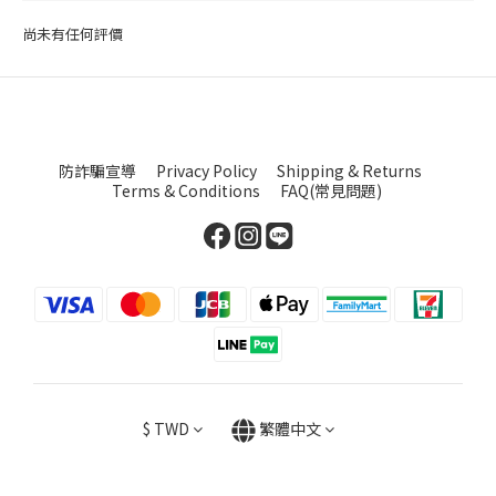
尚未有任何評價
防詐騙宣導
Privacy Policy
Shipping & Returns
Terms & Conditions
FAQ(常見問題)
$
TWD
繁體中文