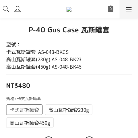
P-40 Gus Case 瓦斯罐套
型號：
卡式瓦斯罐套  AS-048-BKCS
高山瓦斯罐套(230g) AS-048-BK23
高山瓦斯罐套(450g) AS-048-BK45
NT$480
規格
: 卡式瓦斯罐套
卡式瓦斯罐套
高山瓦斯罐套230g
高山瓦斯罐套450g