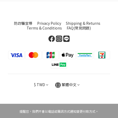
防詐騙宣導
Privacy Policy
Shipping & Returns
Terms & Conditions
FAQ(常見問題)
$
TWD
繁體中文
提醒您，我們不會以電話或簡訊方式通知變更付款方式。