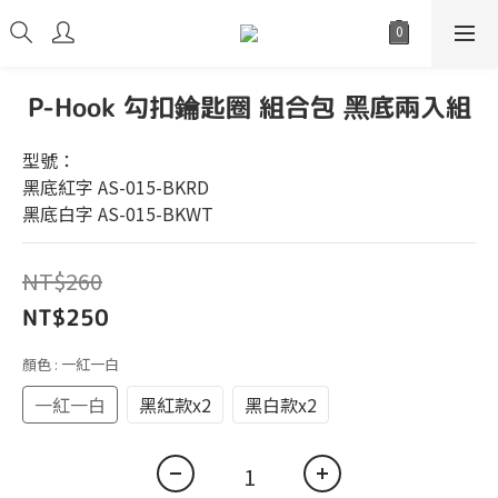
P-Hook 勾扣鑰匙圈 組合包 黑底兩入組
型號：
黑底紅字 AS-015-BKRD
黑底白字 AS-015-BKWT
NT$260
NT$250
顏色
: 一紅一白
一紅一白
黑紅款x2
黑白款x2