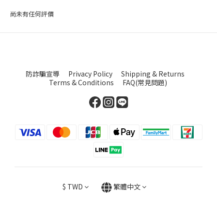
尚未有任何評價
防詐騙宣導
Privacy Policy
Shipping & Returns
Terms & Conditions
FAQ(常見問題)
$
TWD
繁體中文