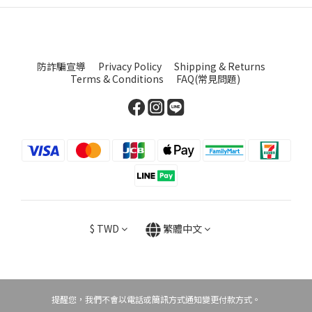
防詐騙宣導
Privacy Policy
Shipping & Returns
Terms & Conditions
FAQ(常見問題)
$
TWD
繁體中文
提醒您，我們不會以電話或簡訊方式通知變更付款方式。