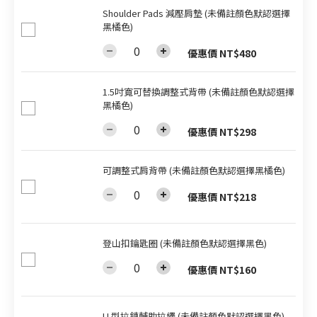
Shoulder Pads 減壓肩墊 (未備註顏色默認選擇
黑橘色)
優惠價 NT$480
1.5吋寬可替換調整式背帶 (未備註顏色默認選擇
黑橘色)
優惠價 NT$298
可調整式肩背帶 (未備註顏色默認選擇黑橘色)
優惠價 NT$218
登山扣鑰匙圈 (未備註顏色默認選擇黑色)
優惠價 NT$160
U 型拉鍊輔助拉繩 (未備註顏色默認選擇黑色)