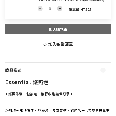
優惠價 NT$25
加入購物車
加入追蹤清單
商品描述
Essential 護照包
✦
護照外幣一包搞定，旅行收納無懈可擊
✦
針對境外旅行護照、登機證、多國貨幣、旅館房卡...等隨身最重要