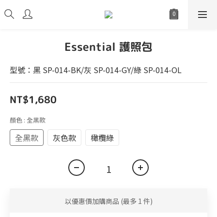
Essential 護照包
型號：黑 SP-014-BK/灰 SP-014-GY/綠 SP-014-OL
NT$1,680
顏色
: 全黑款
全黑款
灰色款
橄欖綠
以優惠價加購商品
(最多 1 件)