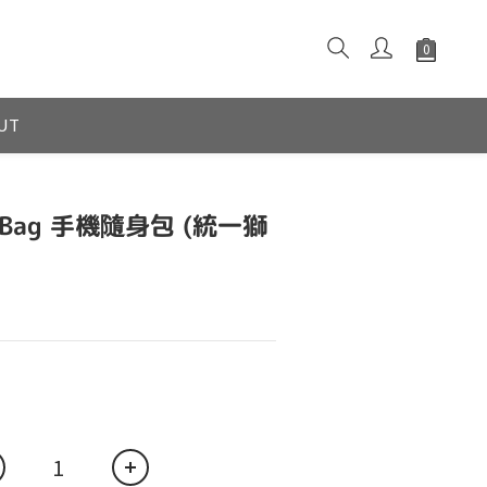
UT
ne Bag 手機隨身包 (統一獅