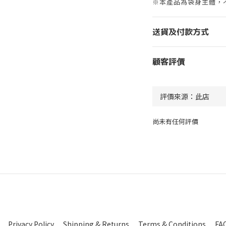
※本產品為袋身主體，
送貨及付款方式
顧客評價
尚未有任何評價
Privacy Policy
Shipping & Returns
Terms & Conditions
FA