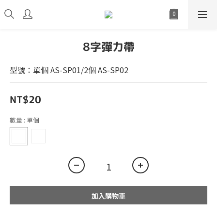
8字彈力帶
型號：單個 AS-SP01/2個 AS-SP02
NT$20
數量
: 單個
加入購物車