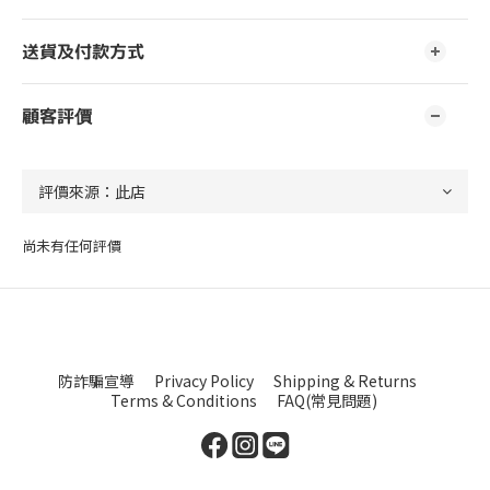
送貨及付款方式
顧客評價
尚未有任何評價
防詐騙宣導
Privacy Policy
Shipping & Returns
Terms & Conditions
FAQ(常見問題)