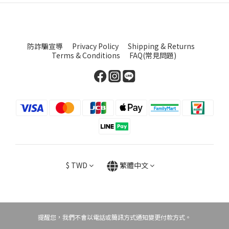
防詐騙宣導
Privacy Policy
Shipping & Returns
Terms & Conditions
FAQ(常見問題)
$
TWD
繁體中文
提醒您，我們不會以電話或簡訊方式通知變更付款方式。