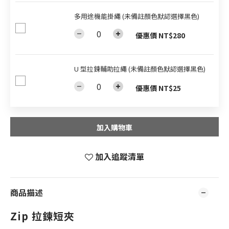
多用途機能掛繩 (未備註顏色默認選擇黑色)
優惠價 NT$280
U 型拉鍊輔助拉繩 (未備註顏色默認選擇黑色)
優惠價 NT$25
加入購物車
加入追蹤清單
商品描述
Zip 拉鍊短夾