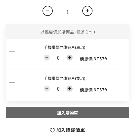
以優惠價加購商品
(最多 1 件)
手機掛繩尼龍夾片(單環)
優惠價 NT$79
手機掛繩尼龍夾片(雙環)
優惠價 NT$79
加入購物車
加入追蹤清單