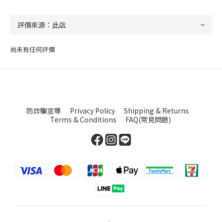
尚未有任何評價
防詐騙宣導
Privacy Policy
Shipping & Returns
Terms & Conditions
FAQ(常見問題)