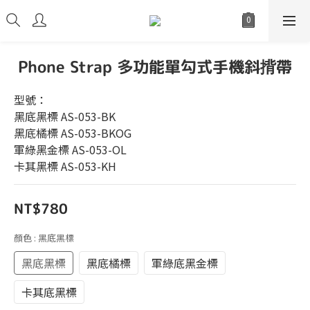
Phone Strap 多功能單勾式手機斜揹帶
型號：
黑底黑標 AS-053-BK
黑底橘標 AS-053-BKOG
軍綠黑金標 AS-053-OL
卡其黑標 AS-053-KH
NT$780
顏色
: 黑底黑標
黑底黑標
黑底橘標
軍綠底黑金標
卡其底黑標