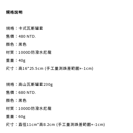
規格說明
規格：卡式瓦斯罐套
售價：480 NTD.
顏色：黑色
材質：1000D防潑水尼龍
重量：40g
尺寸：高16*25.5cm (手工量測誤差範圍+-1cm)
規格：高山瓦斯罐套230g
售價：680 NTD.
顏色：黑色
材質：1000D防潑水尼龍
重量：60g
尺寸：直徑11cm*高8.2cm (手工量測誤差範圍+-1cm)