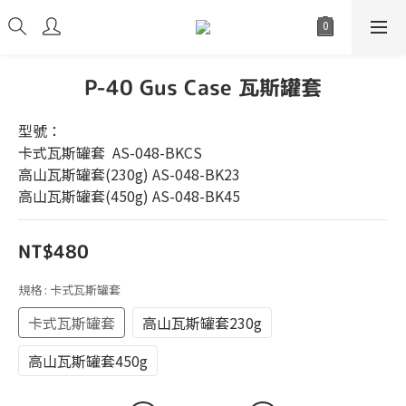
P-40 Gus Case 瓦斯罐套
型號：
卡式瓦斯罐套  AS-048-BKCS
高山瓦斯罐套(230g) AS-048-BK23
高山瓦斯罐套(450g) AS-048-BK45
NT$480
規格
: 卡式瓦斯罐套
卡式瓦斯罐套
高山瓦斯罐套230g
高山瓦斯罐套450g