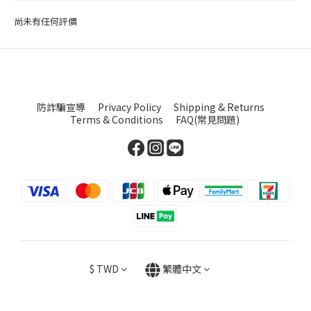
尚未有任何評價
防詐騙宣導
Privacy Policy
Shipping & Returns
Terms & Conditions
FAQ(常見問題)
$
TWD
繁體中文