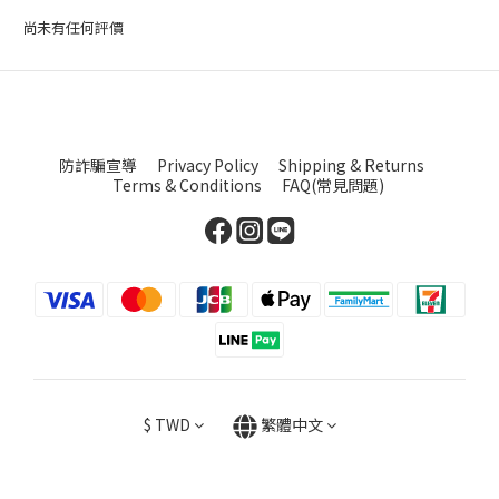
尚未有任何評價
防詐騙宣導
Privacy Policy
Shipping & Returns
Terms & Conditions
FAQ(常見問題)
$
TWD
繁體中文