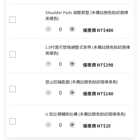
Shoulder Pads 減壓肩墊 (未備註顏色默認選擇
黑橘色)
優惠價 NT$480
1.5吋寬可替換調整式背帶 (未備註顏色默認選擇
黑橘色)
優惠價 NT$298
登山扣鑰匙圈 (未備註顏色默認選擇黑色)
優惠價 NT$160
U 型拉鍊輔助拉繩 (未備註顏色默認選擇黑色)
優惠價 NT$25