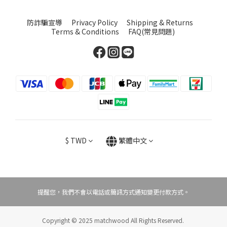
防詐騙宣導
Privacy Policy
Shipping & Returns
Terms & Conditions
FAQ(常見問題)
$
TWD
繁體中文
提醒您，我們不會以電話或簡訊方式通知變更付款方式。
Copyright © 2025 matchwood All Rights Reserved.