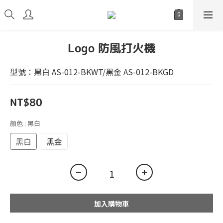
Logo 防風打火機
型號：黑白 AS-012-BKWT/黑金 AS-012-BKGD
NT$80
顏色
: 黑白
黑白
黑金
加入購物車