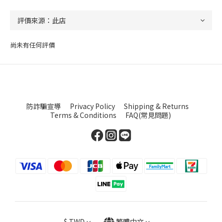
尚未有任何評價
防詐騙宣導
Privacy Policy
Shipping & Returns
Terms & Conditions
FAQ(常見問題)
$
TWD
繁體中文