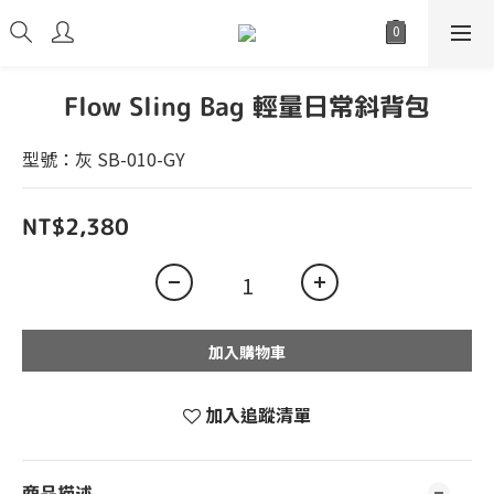
Flow Sling Bag 輕量日常斜背包
型號：灰 SB-010-GY
NT$2,380
加入購物車
加入追蹤清單
商品描述