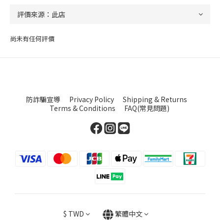
尚未有任何評價
防詐騙宣導
Privacy Policy
Shipping & Returns
Terms & Conditions
FAQ(常見問題)
$
TWD
繁體中文