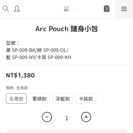
Arc Pouch 隨身小包
型號：
黑 SP-009-BK/綠 SP-009-OL/
藍 SP-009-NY/卡其 SP-009-KH
NT$1,380
顏色
: 全黑款
全黑款
軍綠款
深藍款
卡其款