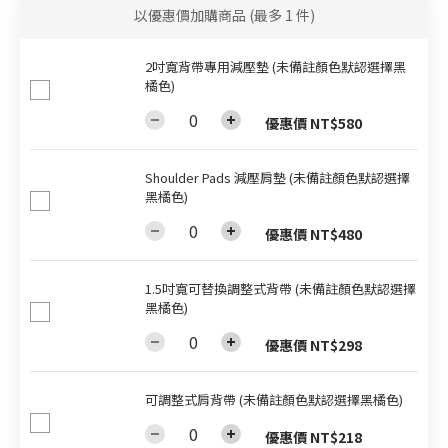
以優惠價加購商品
(最多 1 件)
2吋寬背帶專用減壓墊 (未備註顏色默認選擇黑
橘色)
優惠價 NT$580
Shoulder Pads 減壓肩墊 (未備註顏色默認選擇
黑橘色)
優惠價 NT$480
1.5吋寬可替換調整式背帶 (未備註顏色默認選擇
黑橘色)
優惠價 NT$298
可調整式肩背帶 (未備註顏色默認選擇黑橘色)
優惠價 NT$218