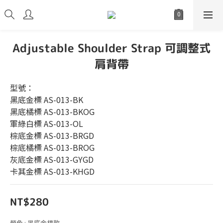
Adjustable Shoulder Strap 可調整式
肩背帶
型號：
黑底金標 AS-013-BK
黑底橘標 AS-013-BKOG
軍綠白標 AS-013-OL
棕底金標 AS-013-BRGD
棕底橘標 AS-013-BROG
灰底金標 AS-013-GYGD
卡其金標 AS-013-KHGD
NT$280
顏色
: 黑底金標款