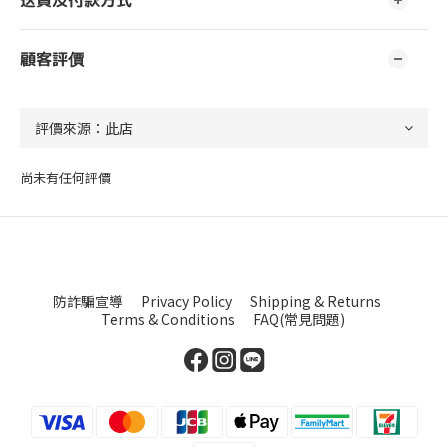
送貨及付款方式
顧客評價
尚未有任何評價
防詐騙宣導
Privacy Policy
Shipping & Returns
Terms & Conditions
FAQ(常見問題)