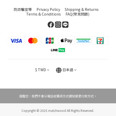
防詐騙宣導
Privacy Policy
Shipping & Returns
Terms & Conditions
FAQ(常見問題)
$
TWD
日本語
提醒您，我們不會以電話或簡訊方式通知變更付款方式。
Copyright © 2025 matchwood All Rights Reserved.