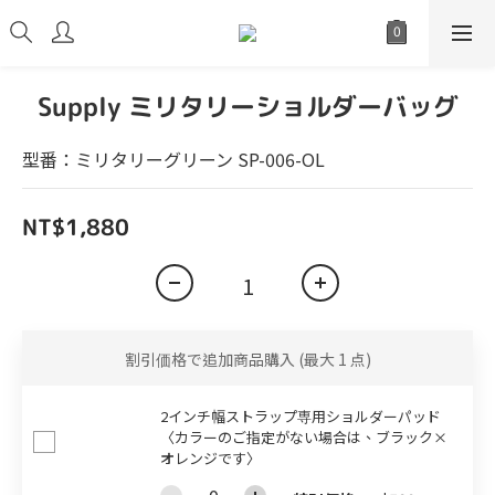
Supply ミリタリーショルダーバッグ
型番：ミリタリーグリーン SP-006-OL
NT$1,880
割引価格で追加商品購入
(最大 1 点)
2インチ幅ストラップ専用ショルダーパッド
〈カラーのご指定がない場合は、ブラック×
オレンジです〉