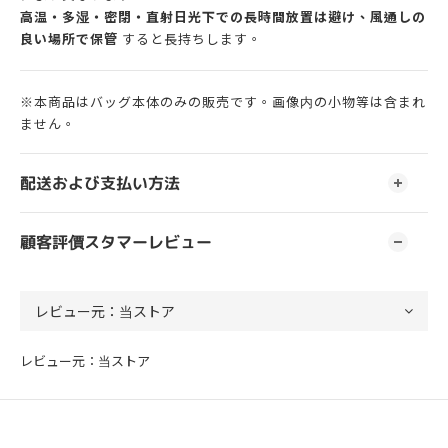
高温・多湿・密閉・直射日光下での長時間放置は避け、風通しの
良い場所で保管
すると長持ちします。
※本商品はバッグ本体のみの販売です。画像内の小物等は含まれ
ません。
配送および支払い方法
顧客評價スタマーレビュー
レビュー元：当ストア