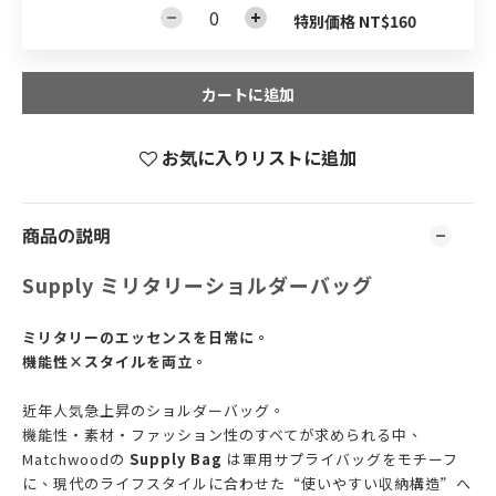
特別価格 NT$160
カートに追加
お気に入りリストに追加
商品の説明
Supply ミリタリーショルダーバッグ
ミリタリーのエッセンスを日常に。
機能性×スタイルを両立。
近年人気急上昇のショルダーバッグ。
機能性・素材・ファッション性のすべてが求められる中、
Matchwoodの
Supply Bag
は軍用サプライバッグをモチーフ
に、現代のライフスタイルに合わせた“使いやすい収納構造”へ