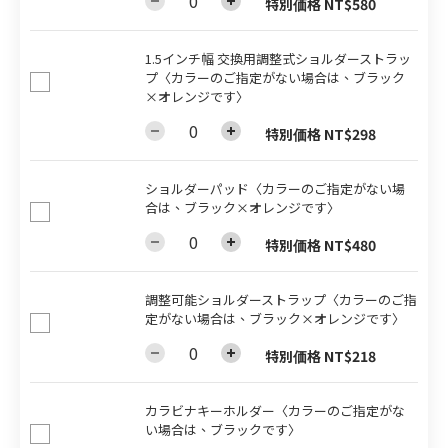
特別価格 NT$580
1.5インチ幅 交換用調整式ショルダーストラッ
プ〈カラーのご指定がない場合は、ブラック
×オレンジです〉
特別価格 NT$298
ショルダーパッド〈カラーのご指定がない場
合は、ブラック×オレンジです〉
特別価格 NT$480
調整可能ショルダーストラップ〈カラーのご指
定がない場合は、ブラック×オレンジです〉
特別価格 NT$218
カラビナキーホルダー〈カラーのご指定がな
い場合は、ブラックです〉