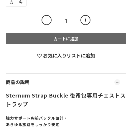
カーキ
カートに追加
お気に入りリストに追加
商品の説明
Sternum Strap Buckle 後背包専用チェストス
トラップ
強力サポート胸前バックル設計、
あらゆる旅路をしっかり安定