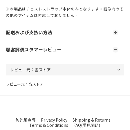
※本製品はチェストストラップ本体のみとなります。画像内のそ
の他のアイテムは付属しておりません。
配送および支払い方法
顧客評價スタマーレビュー
レビュー元：当ストア
防詐騙宣導
Privacy Policy
Shipping & Returns
Terms & Conditions
FAQ(常見問題)