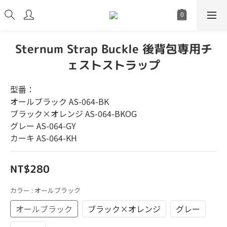
Sternum Strap Buckle 後背包専用チ
ェストストラップ
型番：
オールブラック AS-064-BK
ブラック×オレンジ AS-064-BKOG
グレー AS-064-GY
カーキ AS-064-KH
NT$280
カラー
: オールブラック
オールブラック
ブラック×オレンジ
グレー