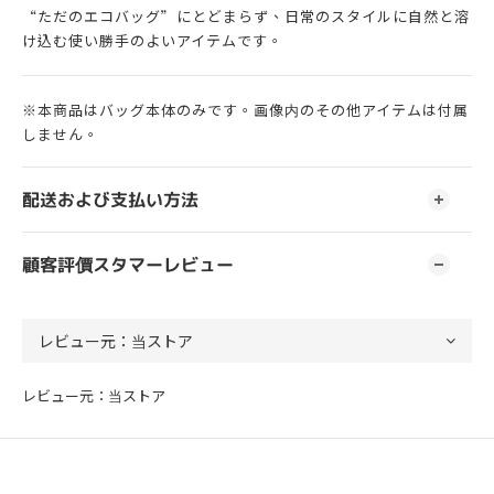
“ただのエコバッグ”にとどまらず、日常のスタイルに自然と溶
け込む使い勝手のよいアイテムです。
※本商品はバッグ本体のみです。画像内のその他アイテムは付属
しません。
配送および支払い方法
顧客評價スタマーレビュー
レビュー元：当ストア