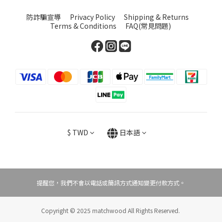
防詐騙宣導
Privacy Policy
Shipping & Returns
Terms & Conditions
FAQ(常見問題)
$
TWD
日本語
提醒您，我們不會以電話或簡訊方式通知變更付款方式。
Copyright © 2025 matchwood All Rights Reserved.