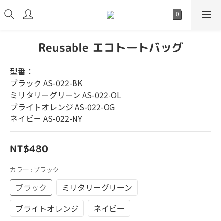
Reusable エコトートバッグ
型番：
ブラック AS-022-BK
ミリタリーグリーン AS-022-OL
ブライトオレンジ AS-022-OG
ネイビー AS-022-NY
NT$480
カラー
: ブラック
ブラック
ミリタリーグリーン
ブライトオレンジ
ネイビー