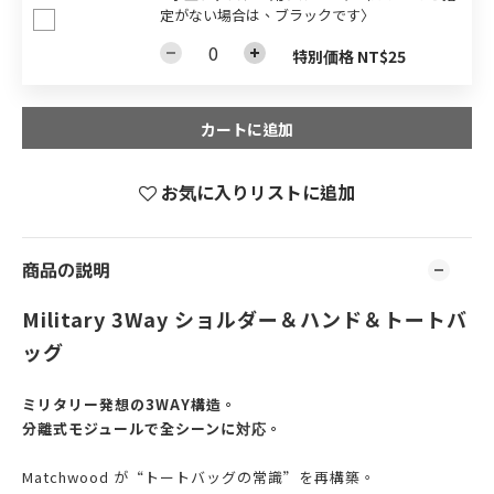
定がない場合は、ブラックです〉
特別価格 NT$25
カートに追加
お気に入りリストに追加
商品の説明
Military 3Way ショルダー＆ハンド＆トートバ
ッグ
ミリタリー発想の3WAY構造。
分離式モジュールで全シーンに対応。
Matchwood が“トートバッグの常識”を再構築。