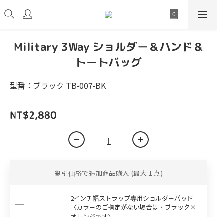
Military 3Way ショルダー＆ハンド＆
トートバッグ
型番：ブラック TB-007-BK
NT$2,880
割引価格で追加商品購入
(最大 1 点)
2インチ幅ストラップ専用ショルダーパッド
〈カラーのご指定がない場合は、ブラック×
オレンジです〉