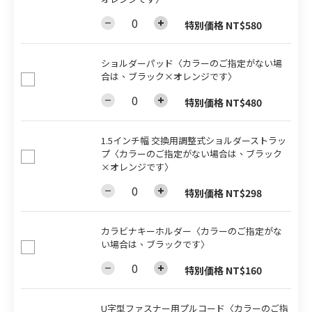
特別価格 NT$580
ショルダーパッド〈カラーのご指定がない場
合は、ブラック×オレンジです〉
特別価格 NT$480
1.5インチ幅 交換用調整式ショルダーストラッ
プ〈カラーのご指定がない場合は、ブラック
×オレンジです〉
特別価格 NT$298
カラビナキーホルダー〈カラーのご指定がな
い場合は、ブラックです〉
特別価格 NT$160
U字型ファスナー用プルコード〈カラーのご指