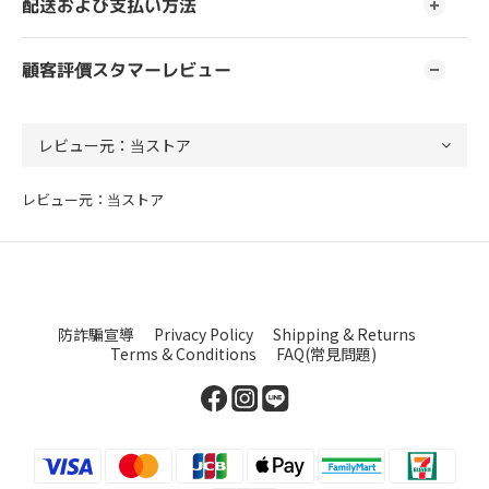
配送および支払い方法
顧客評價スタマーレビュー
レビュー元：当ストア
防詐騙宣導
Privacy Policy
Shipping & Returns
Terms & Conditions
FAQ(常見問題)