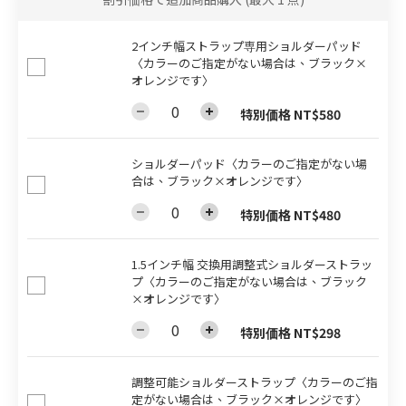
2インチ幅ストラップ専用ショルダーパッド
〈カラーのご指定がない場合は、ブラック×
オレンジです〉
特別価格 NT$580
ショルダーパッド〈カラーのご指定がない場
合は、ブラック×オレンジです〉
特別価格 NT$480
1.5インチ幅 交換用調整式ショルダーストラッ
プ〈カラーのご指定がない場合は、ブラック
×オレンジです〉
特別価格 NT$298
調整可能ショルダーストラップ〈カラーのご指
定がない場合は、ブラック×オレンジです〉