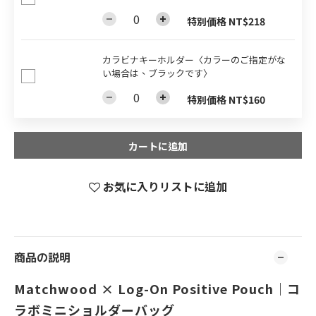
特別価格 NT$218
カラビナキーホルダー〈カラーのご指定がな
い場合は、ブラックです〉
特別価格 NT$160
カートに追加
お気に入りリストに追加
商品の説明
Matchwood × Log-On Positive Pouch｜コ
ラボミニショルダーバッグ