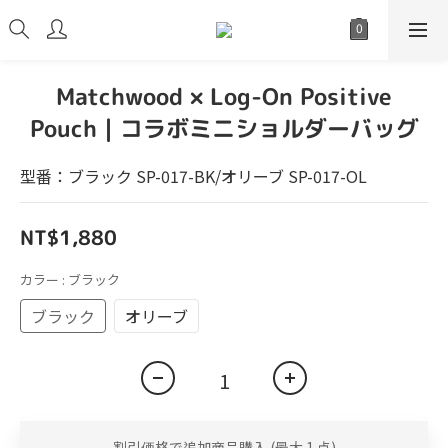
Matchwood × Log-On Positive
Pouch｜コラボミニショルダーバッグ
型番：ブラック SP-017-BK/オリーブ SP-017-OL
NT$1,880
カラー
: ブラック
ブラック
オリーブ
割引価格で追加商品購入
(最大 1 点)