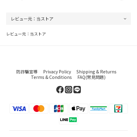
レビュー元：当ストア
防詐騙宣導
Privacy Policy
Shipping & Returns
Terms & Conditions
FAQ(常見問題)