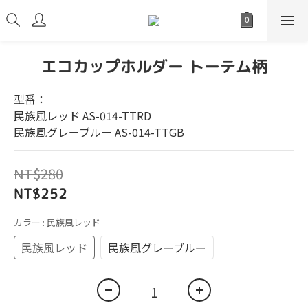
エコカップホルダー トーテム柄
型番：
民族風レッド AS-014-TTRD
民族風グレーブルー AS-014-TTGB
NT$280
NT$252
カラー
: 民族風レッド
民族風レッド
民族風グレーブルー