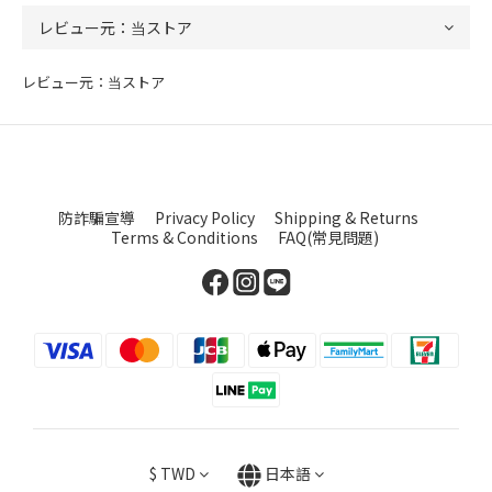
レビュー元：当ストア
防詐騙宣導
Privacy Policy
Shipping & Returns
Terms & Conditions
FAQ(常見問題)
$
TWD
日本語