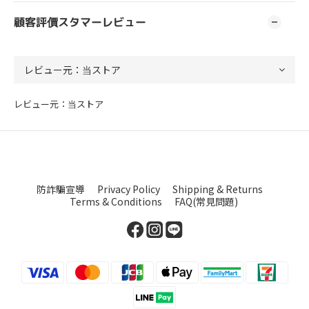
顧客評價スタマーレビュー
レビュー元：当ストア
防詐騙宣導
Privacy Policy
Shipping & Returns
Terms & Conditions
FAQ(常見問題)