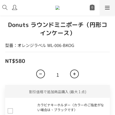
Donuts ラウンドミニポーチ（円形コ
インケース）
型番：オレンジラベル WL-006-BKOG
NT$580
割引価格で追加商品購入
(最大 1 点)
カラビナキーホルダー〈カラーのご指定がな
い場合は、ブラックです〉