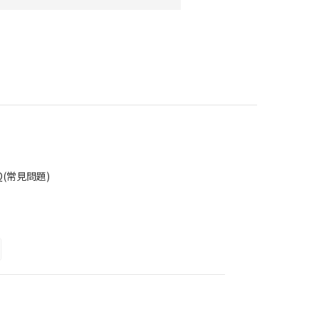
Q(常見問題)