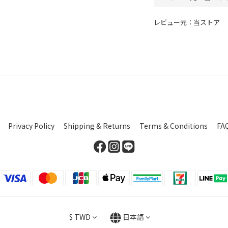
レビュー元：当ストア
Privacy Policy
Shipping & Returns
Terms & Conditions
FA
$
TWD
日本語