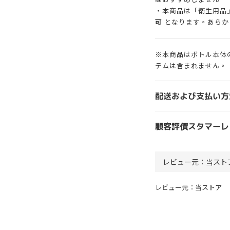
・本商品は「衛生用品
可
となります。あらか
※本商品はボトル本体
テムは含まれません。
配送および支払い方
顧客評價スタマーレ
レビュー元：当ストア