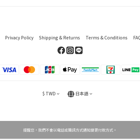
Privacy Policy
Shipping & Returns
Terms & Conditions
FA
$
TWD
日本語
提醒您，我們不會以電話或簡訊方式通知變更付款方式。