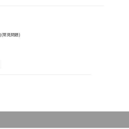
Q(常見問題)