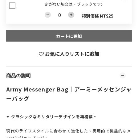
定がない場合は、ブラックです〉
特別価格 NT$25
カートに追加
お気に入りリストに追加
商品の説明
Army Messenger Bag｜アーミーメッセンジャ
ーバッグ
✦ クラシックなミリタリーデザインを再構築。
現代のライフスタイルに合わせて進化した、実用的で機能的なメ
ッセンジャーバッグ。