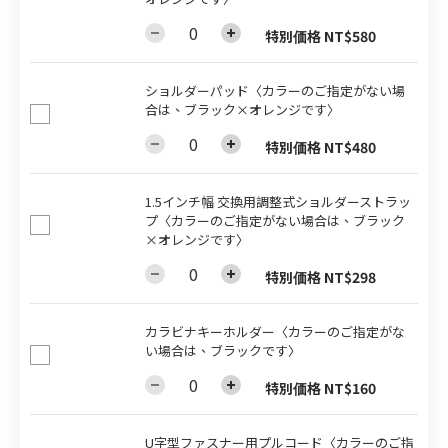
特別価格 NT$580
ショルダーパッド〈カラーのご指定がない場
合は、ブラック×オレンジです〉
特別価格 NT$480
1.5インチ幅 交換用調整式ショルダーストラッ
プ〈カラーのご指定がない場合は、ブラック
×オレンジです〉
特別価格 NT$298
カラビナキーホルダー〈カラーのご指定がな
い場合は、ブラックです〉
特別価格 NT$160
U字型ファスナー用プルコード〈カラーのご指