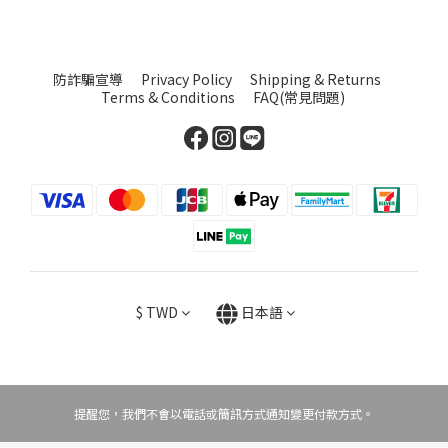
防詐騙宣導
Privacy Policy
Shipping & Returns
Terms & Conditions
FAQ(常見問題)
$
TWD
日本語
提醒您，我們不會以電話或簡訊方式通知變更付款方式。