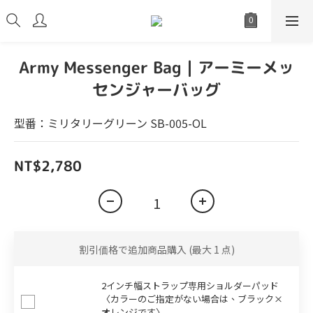
Army Messenger Bag｜アーミーメッ
センジャーバッグ
型番：ミリタリーグリーン SB-005-OL
NT$2,780
割引価格で追加商品購入
(最大 1 点)
2インチ幅ストラップ専用ショルダーパッド
〈カラーのご指定がない場合は、ブラック×
オレンジです〉