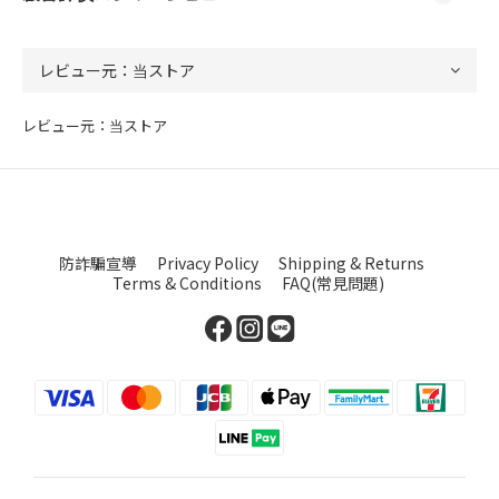
レビュー元：当ストア
防詐騙宣導
Privacy Policy
Shipping & Returns
Terms & Conditions
FAQ(常見問題)