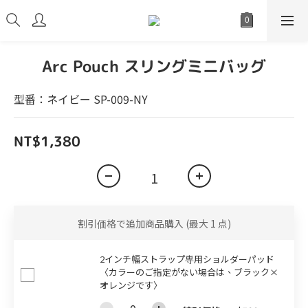
Arc Pouch スリングミニバッグ
型番：ネイビー SP-009-NY
NT$1,380
割引価格で追加商品購入
(最大 1 点)
2インチ幅ストラップ専用ショルダーパッド
〈カラーのご指定がない場合は、ブラック×
オレンジです〉