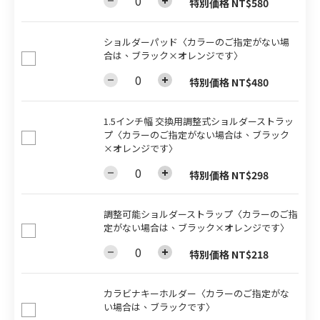
特別価格 NT$580
ショルダーパッド〈カラーのご指定がない場
合は、ブラック×オレンジです〉
特別価格 NT$480
1.5インチ幅 交換用調整式ショルダーストラッ
プ〈カラーのご指定がない場合は、ブラック
×オレンジです〉
特別価格 NT$298
調整可能ショルダーストラップ〈カラーのご指
定がない場合は、ブラック×オレンジです〉
特別価格 NT$218
カラビナキーホルダー〈カラーのご指定がな
い場合は、ブラックです〉