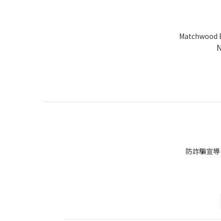
Matchwood
防詐騙宣導