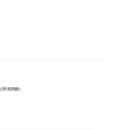
Q(常見問題)