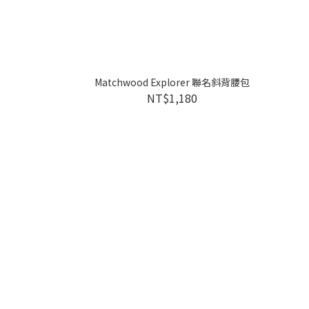
Matchwood Explorer 聯名斜背腰包
NT$1,180