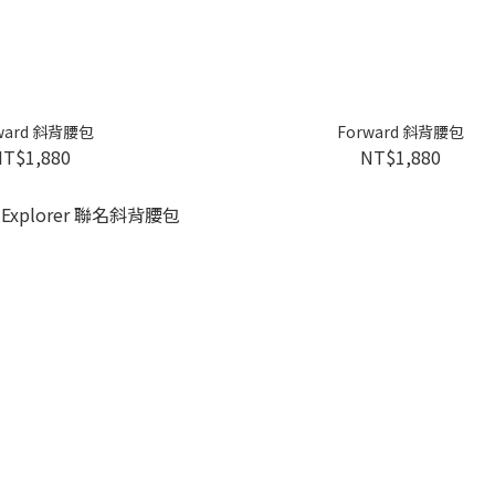
ward 斜背腰包
Forward 斜背腰包
NT$1,880
NT$1,880