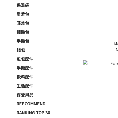
保溫袋
肩背包
郵差包
相機包
手機包
M
錢包
包包配件
手機配件
飲料配件
生活配件
露營用品
REECOMMEND
RANKING TOP 30