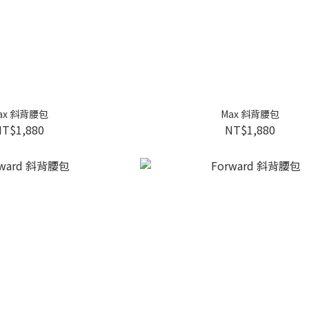
ax 斜背腰包
Max 斜背腰包
NT$1,880
NT$1,880