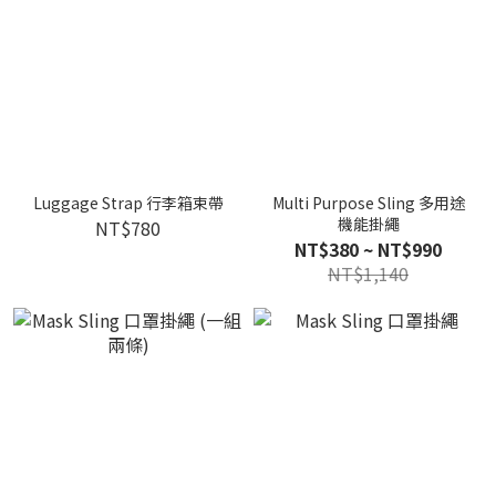
Luggage Strap 行李箱束帶
Multi Purpose Sling 多用途
機能掛繩
NT$780
NT$380 ~ NT$990
NT$1,140