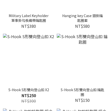
Military Label Keyholder
Hanging key Case 頸掛鑰
軍事掛勾長織帶鑰匙圈
匙圈套
NT$380
NT$580
S-Hook S形雙向登山扣 X2
S-Hook S形雙向登山扣 鑰匙
圈
NT$250
NT$150
NT$300