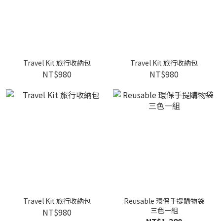
Travel Kit 旅行收納包
Travel Kit 旅行收納包
NT$980
NT$980
Travel Kit 旅行收納包
Reusable 環保手提購物袋
三色一組
NT$980