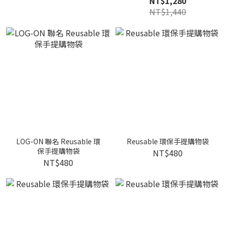
NT$1,280
NT$1,440
LOG-ON 聯名 Reusable 環
Reusable 環保手提購物袋
保手提購物袋
NT$480
NT$480