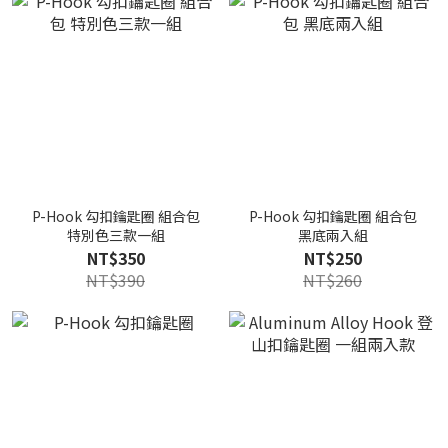
P-Hook 勾扣鑰匙圈 組合包
P-Hook 勾扣鑰匙圈 組合包
特別色三款一組
黑底兩入組
NT$350
NT$250
NT$390
NT$260