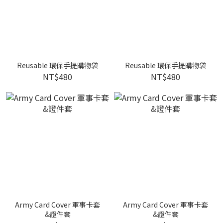
Reusable 環保手提購物袋
Reusable 環保手提購物袋
NT$480
NT$480
Army Card Cover 軍事卡套
Army Card Cover 軍事卡套
&證件套
&證件套