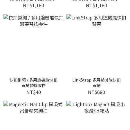
購物托特袋
購物托特袋
NT$1,180
NT$1,180
快扣掛繩 / 多用途機能快扣
LinkStrap 多用途機能快扣
背帶替換零件
背帶
NT$40
NT$680