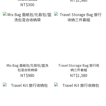
NT$1,980
NT$300
Mix Bag 面紙包/化妝包/盥洗
Travel Storage Bag 旅行收
包混合收納袋
納三件套組
NT$980
NT$1,580