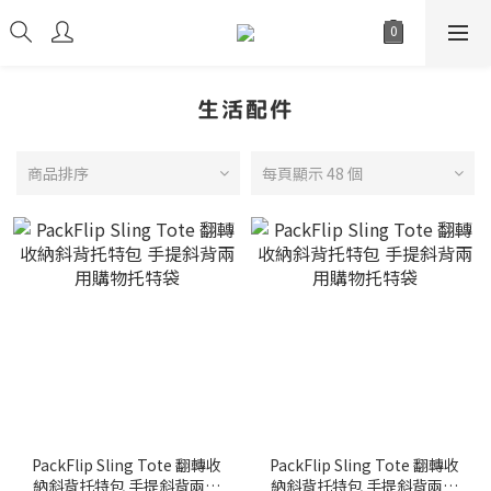
生活配件
商品排序
每頁顯示 48 個
PackFlip Sling Tote 翻轉收
PackFlip Sling Tote 翻轉收
納斜背托特包 手提斜背兩用
納斜背托特包 手提斜背兩用