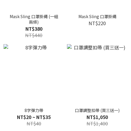
Mask Sling 口罩掛繩 (一組
Mask Sling 口罩掛繩
兩條)
NT$220
NT$380
NT$440
8字彈力帶
口罩調整扣帶 (買三送一)
NT$20 ~ NT$35
NT$1,050
NT$40
NT$1,400