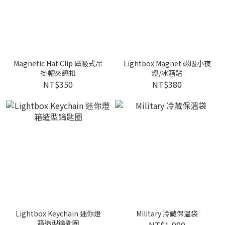
Magnetic Hat Clip 磁吸式吊
Lightbox Magnet 磁吸小夜
掛帽夾繩扣
燈/冰箱貼
NT$350
NT$380
Lightbox Keychain 迷你燈
Military 冷藏保溫袋
箱造型鑰匙圈