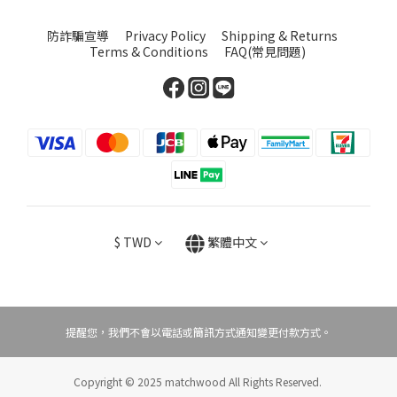
防詐騙宣導
Privacy Policy
Shipping & Returns
Terms & Conditions
FAQ(常見問題)
$
TWD
繁體中文
提醒您，我們不會以電話或簡訊方式通知變更付款方式。
Copyright © 2025 matchwood All Rights Reserved.