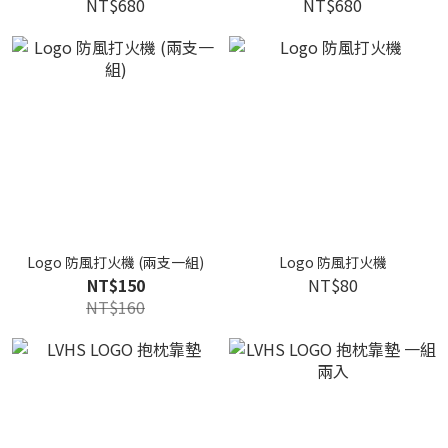
NT$680
NT$680
Logo 防風打火機 (兩支一組)
Logo 防風打火機
NT$150
NT$80
NT$160