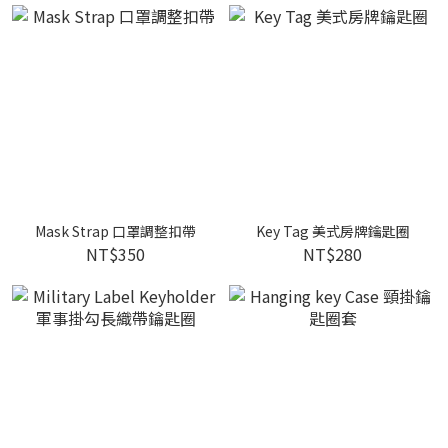
Mask Strap 口罩調整扣帶
Key Tag 美式房牌鑰匙圈
NT$350
NT$280