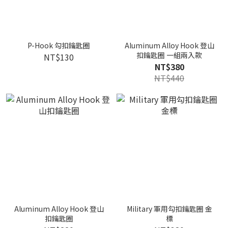
P-Hook 勾扣鑰匙圈
Aluminum Alloy Hook 登山
扣鑰匙圈 一組兩入款
NT$130
NT$380
NT$440
Aluminum Alloy Hook 登山
Military 軍用勾扣鑰匙圈 金
扣鑰匙圈
標